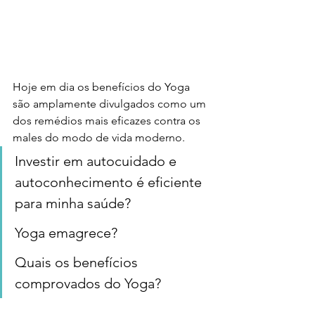
Hoje em dia os benefícios do Yoga 
são amplamente divulgados como um 
dos remédios mais eficazes contra os 
males do modo de vida moderno.
Investir em autocuidado e 
autoconhecimento é eficiente 
para minha saúde?
Yoga emagrece?
Quais os benefícios 
comprovados do Yoga?