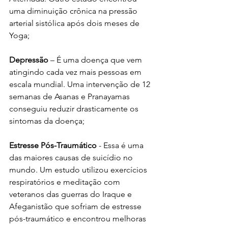
uma diminuição crônica na pressão 
arterial sistólica após dois meses de 
Yoga;
Depressão
 – É uma doença que vem 
atingindo cada vez mais pessoas em 
escala mundial. Uma intervenção de 12 
semanas de Asanas e Pranayamas 
conseguiu reduzir drasticamente os 
sintomas da doença;
Estresse Pós-Traumático
 - Essa é uma 
das maiores causas de suicídio no 
mundo. Um estudo utilizou exercícios 
respiratórios e meditação com 
veteranos das guerras do Iraque e 
Afeganistão que sofriam de estresse 
pós-traumático e encontrou melhoras 