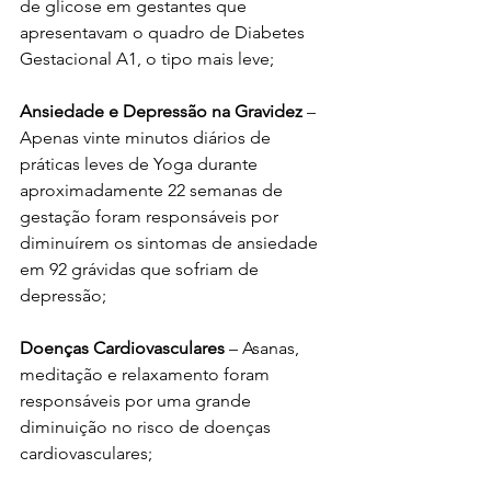
de glicose em gestantes que 
apresentavam o quadro de Diabetes 
Gestacional A1, o tipo mais leve; 
Ansiedade e Depressão na Gravidez
 – 
Apenas vinte minutos diários de 
práticas leves de Yoga durante 
aproximadamente 22 semanas de 
gestação foram responsáveis por 
diminuírem os sintomas de ansiedade 
em 92 grávidas que sofriam de 
depressão;
Doenças Cardiovasculares
 – Asanas, 
meditação e relaxamento foram 
responsáveis por uma grande 
diminuição no risco de doenças 
cardiovasculares;