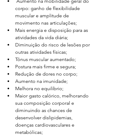
 Aumento na mobilidade geral do 
corpo: ganho de flexibilidade 
muscular e amplitude de 
movimento nas articulações;
Mais energia e disposição para as 
atividades da vida diária;
Diminuição do risco de lesões por 
outras atividades físicas; 
Tônus muscular aumentado;
Postura mais firme e segura;
Redução de dores no corpo;
Aumento na imunidade;
Melhora no equilíbrio;
Maior gasto calórico, melhorando 
sua composição corporal e 
diminuindo as chances de 
desenvolver dislipidemias, 
doenças cardiovasculares e 
metabólicas;