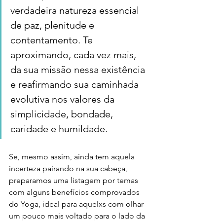
verdadeira natureza essencial 
de paz, plenitude e 
contentamento. Te 
aproximando, cada vez mais, 
da sua missão nessa existência 
e reafirmando sua caminhada 
evolutiva nos valores da 
simplicidade, bondade, 
caridade e humildade.
Se, mesmo assim, ainda tem aquela 
incerteza pairando na sua cabeça, 
preparamos uma listagem por temas 
com alguns benefícios comprovados 
do Yoga, ideal para aquelxs com olhar 
um pouco mais voltado para o lado da 