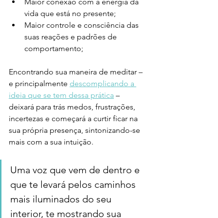
Maior conexão com a energia da 
vida que está no presente;
Maior controle e consciência das 
suas reações e padrões de 
comportamento;
Encontrando sua maneira de meditar – 
e principalmente 
descomplicando a 
ideia que se tem dessa prática
 – 
deixará para trás medos, frustrações, 
incertezas e começará a curtir ficar na 
sua própria presença, sintonizando-se 
mais com a sua intuição.
Uma voz que vem de dentro e 
que te levará pelos caminhos 
mais iluminados do seu 
interior, te mostrando sua 