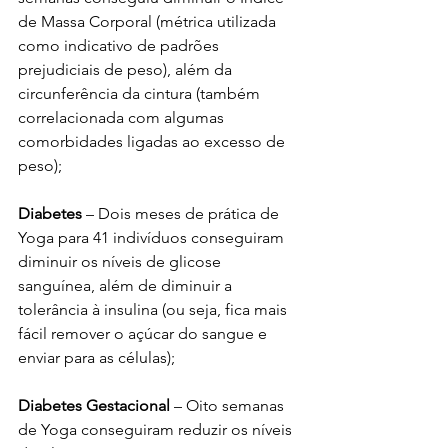
de Massa Corporal (métrica utilizada 
como indicativo de padrões 
prejudiciais de peso), além da 
circunferência da cintura (também 
correlacionada com algumas 
comorbidades ligadas ao excesso de 
peso);
Diabetes
 – Dois meses de prática de 
Yoga para 41 indivíduos conseguiram 
diminuir os níveis de glicose 
sanguínea, além de diminuir a 
tolerância à insulina (ou seja, fica mais 
fácil remover o açúcar do sangue e 
enviar para as células); 
Diabetes Gestacional
 – Oito semanas 
de Yoga conseguiram reduzir os níveis 