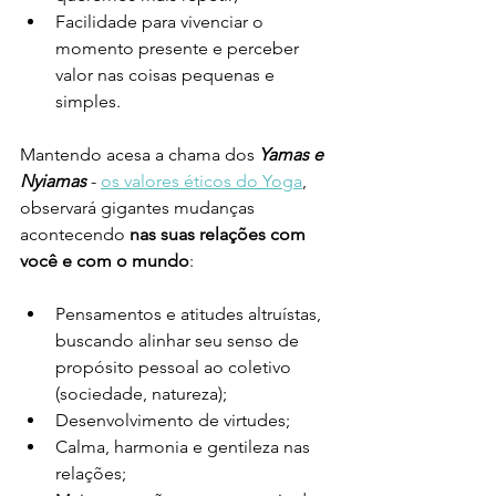
Facilidade para vivenciar o 
momento presente e perceber 
valor nas coisas pequenas e 
simples.
Mantendo acesa a chama dos 
Yamas e 
Nyiamas
 - 
os valores éticos do Yoga
, 
observará gigantes mudanças 
acontecendo 
nas suas relações com 
você e com o mundo
: 
Pensamentos e atitudes altruístas, 
buscando alinhar seu senso de 
propósito pessoal ao coletivo 
(sociedade, natureza); 
Desenvolvimento de virtudes;
Calma, harmonia e gentileza nas 
relações; 