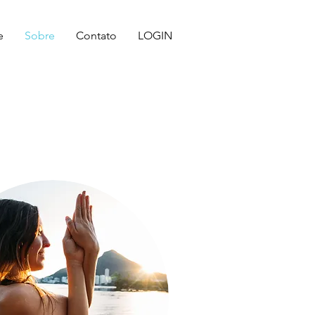
e
Sobre
Contato
LOGIN