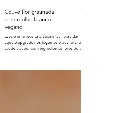
Couve flor gratinada
com molho branco
vegano
Esse é uma receita prática e fácil para dar
aquele upgrade nos legumes e desfrutar de
saúde e sabor com ingredientes leves de
origem...