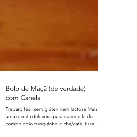
Bolo de Maçã (de verdade)
com Canela
Preparo fácil sem glúten nem lactose Mais