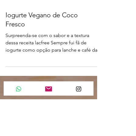
Iogurte Vegano de Coco
Fresco
Surpreenda-se com o sabor e a textura
dessa receita lacfree Sempre fui fã de
iogurte como opção para lanche e café da
manhã. Mas desde...