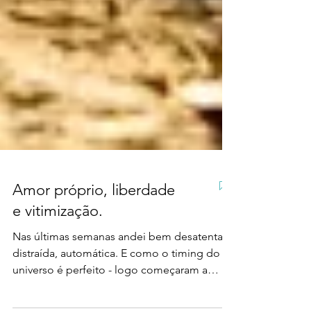
Amor próprio, liberdade
e vitimização.
Nas últimas semanas andei bem desatenta,
distraída, automática. E como o timing do
universo é perfeito - logo começaram a