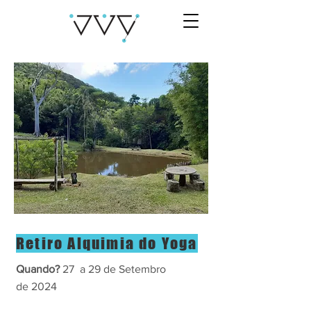
Retiro Alquimia do Yoga
Quando?
27 a 29 de Setembro
de 2024