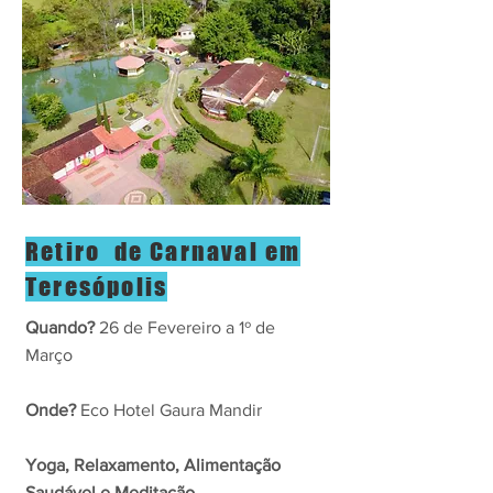
Retiro de Carnaval em
Teresópolis
Quando?
26 de Fevereiro a 1º de
Março
Onde?
Eco Hotel Gaura Mandir
Yoga, Relaxamento, Alimentação
Saudável e Meditação