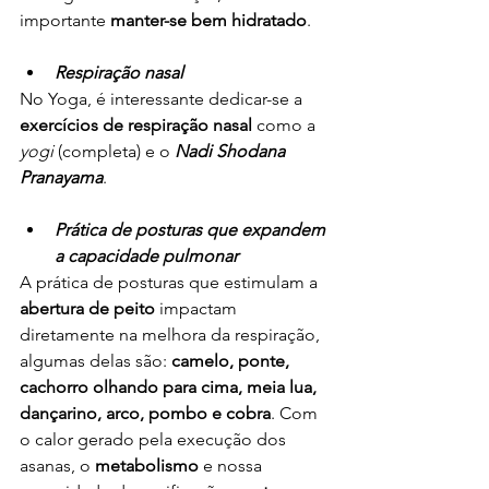
importante 
manter-se bem hidratado
.
Respiração nasal
No Yoga, é interessante dedicar-se a 
exercícios de respiração nasal 
como a 
yogi
 (completa) e o 
Nadi Shodana 
Pranayama
. 
Prática de posturas que expandem 
a capacidade pulmonar
A prática de posturas que estimulam a 
abertura de peito
 impactam 
diretamente na melhora da respiração, 
algumas delas são: 
camelo, ponte, 
cachorro olhando para cima, meia lua, 
dançarino, arco, pombo e cobra
. Com 
o calor gerado pela execução dos 
asanas, o 
metabolismo
 e nossa 