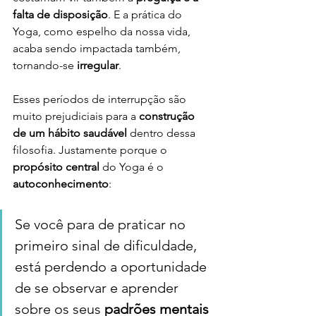
falta de disposição
. E a prática do 
Yoga, como espelho da nossa vida, 
acaba sendo impactada também, 
tornando-se 
irregular
. 
Esses períodos de interrupção são 
muito prejudiciais para a
 construção 
de um hábito saudável 
dentro dessa 
filosofia. Justamente porque o 
propósito central
 do Yoga é o 
autoconhecimento
: 
Se você para de praticar no 
primeiro sinal de dificuldade, 
está perdendo a oportunidade 
de se observar e aprender 
sobre os seus 
padrões mentais 