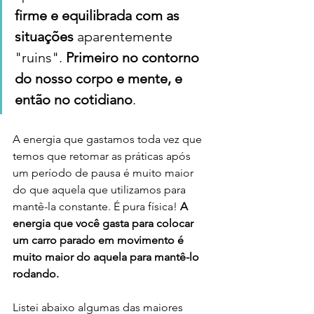
firme e equilibrada com as 
situações
 aparentemente 
"ruins". 
Primeiro no contorno 
do nosso corpo e mente, e 
então no cotidiano
.
A energia que gastamos toda vez que 
temos que retomar as práticas após 
um período de pausa é muito maior 
do que aquela que utilizamos para 
mantê-la constante. É pura física! 
A 
energia que você gasta para colocar 
um carro parado em movimento é 
muito maior do aquela para mantê-lo 
rodando. 
Listei abaixo algumas das maiores 