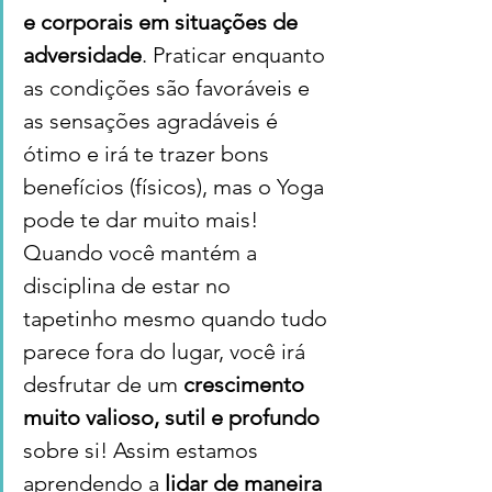
e corporais em situações de 
adversidade
. Praticar enquanto 
as condições são favoráveis e 
as sensações agradáveis é 
ótimo e irá te trazer bons 
benefícios (físicos), mas o Yoga 
pode te dar muito mais! 
Quando você mantém a 
disciplina de estar no 
tapetinho mesmo quando tudo 
parece fora do lugar, você irá 
desfrutar de um 
crescimento 
muito valioso, sutil e profundo
sobre si! Assim estamos 
aprendendo a 
lidar de maneira 